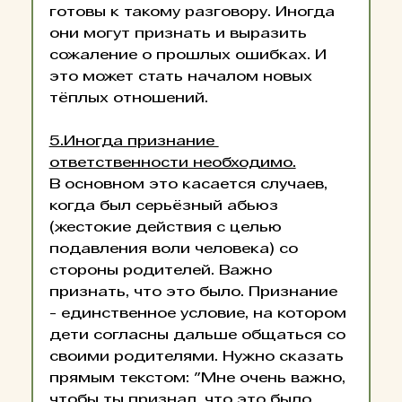
готовы к такому разговору. Иногда 
они могут признать и выразить 
сожаление о прошлых ошибках. И 
это может стать началом новых 
тёплых отношений.
5.Иногда признание 
ответственности необходимо.
В основном это касается случаев, 
когда был серьёзный абьюз 
(жестокие действия с целью 
подавления воли человека) со 
стороны родителей. Важно 
признать, что это было. Признание 
- единственное условие, на котором 
дети согласны дальше общаться со 
своими родителями. Нужно сказать 
прямым текстом: "Мне очень важно, 
чтобы ты признал, что это было. 