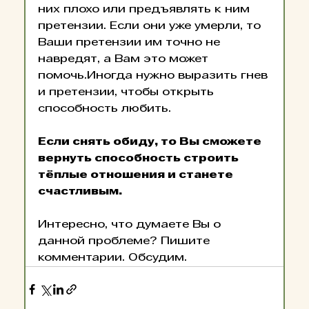
них плохо или предъявлять к ним 
претензии. Если они уже умерли, то 
Ваши претензии им точно не 
навредят, а Вам это может 
помочь.Иногда нужно выразить гнев 
и претензии, чтобы открыть 
способность любить.
Если снять обиду, то Вы сможете 
вернуть способность строить 
тёплые отношения и станете 
счастливым.
Интересно, что думаете Вы о 
данной проблеме? Пишите 
комментарии. Обсуд
им.