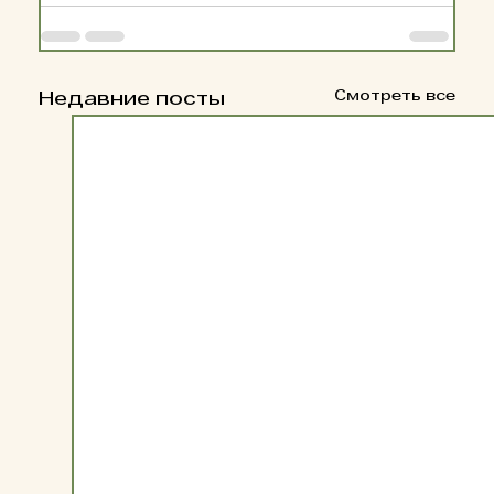
Смотреть все
Недавние посты