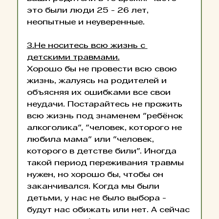
это были люди 25 - 26 лет, 
неопытные и неуверенные.
3.Не носитесь всю жизнь с 
детскими травмами.
Хорошо бы не провести всю свою 
жизнь, жалуясь на родителей и 
объясняя их ошибками все свои 
неудачи. Постарайтесь не прожить 
всю жизнь под знаменем "ребёнок 
алкоголика", "человек, которого не 
любила мама" или "человек, 
которого в детстве били". Иногда 
такой период переживания травмы 
нужен, но хорошо бы, чтобы он 
заканчивался. Когда мы были 
детьми, у нас не было выбора - 
будут нас обижать или нет. А сейчас 