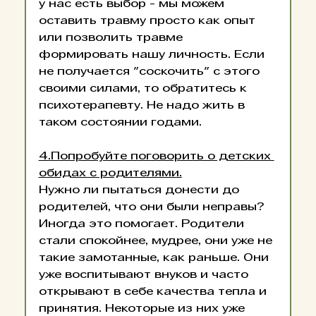
у нас есть выбор - мы можем 
оставить травму просто как опыт 
или позволить травме 
формировать нашу личность. Если 
не получается "соскочить" с этого 
своими силами, то обратитесь к 
психотерапевту. Не надо жить в 
таком состоянии годами.
4.Попробуйте поговорить о детских 
обидах с родителями.
Нужно ли пытаться донести до 
родителей, что они были неправы? 
Иногда это помогает. Родители 
стали спокойнее, мудрее, они уже не 
такие замотанные, как раньше. Они 
уже воспитывают внуков и часто 
открывают в себе качества тепла и 
принятия. Некоторые из них уже 