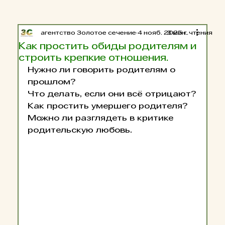
агентство Золотое сечение
4 нояб. 2025 г.
3 мин. чтения
Как простить обиды родителям и
строить крепкие отношения.
Нужно ли говорить родителям о 
прошлом?
Что делать, если они всё отрицают?
Как простить умершего родителя?
Можно ли разглядеть в критике 
родительскую любовь.