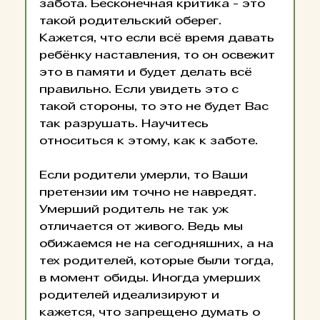
забота. Бесконечная критика - это 
такой родительский оберег. 
Кажется, что если всё время давать 
ребёнку наставления, то он освежит 
это в памяти и будет делать всё 
правильно. Если увидеть это с 
такой стороны, то это не будет Вас 
так разрушать. Научитесь 
относиться к этому, как к заботе.
Если родители умерли, то Ваши 
претензии им точно не навредят.
Умерший родитель не так уж 
отличается от живого. Ведь мы 
обижаемся не на сегодняшних, а на 
тех родителей, которые были тогда, 
в момент обиды. Иногда умерших 
родителей идеализируют и 
кажется, что запрещено думать о 