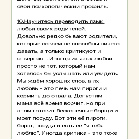
свой психологический профиль.
10.Научитесь переводить язык 
любви своих родителей.
Довольно редко бывают родители, 
которые совсем не способны ничего 
давать, а только критикуют и 
отвергают. Иногда их язык любви 
просто не тот, который нам 
хотелось бы услышать или увидеть. 
Мы ждём хороших слов, а их 
любовь - это печь нам пироги и 
кормить до отвала. Допустим, 
мама всё время ворчит, но при 
этом готовит бесконечные борщи и 
моет посуду. Вот эти её пироги, 
борщ, посуда и есть её "я тебя 
люблю". Иногда критика - это тоже 