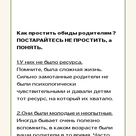
Как простить обиды родителям ? 
ПОСТАРАЙТЕСЬ НЕ ПРОСТИТЬ, а 
ПОНЯТЬ.
1.У них не было ресурса.
Помните, была сложная жизнь. 
Сильно замотанные родители не 
были психологически 
чувствительными и давали детям 
тот ресурс, на который их хватало.
2.Они были молодые и неопытные.
Иногда бывает очень полезно 
вспомнить, в каком возрасте были 
ваши родители в то время. Часто 