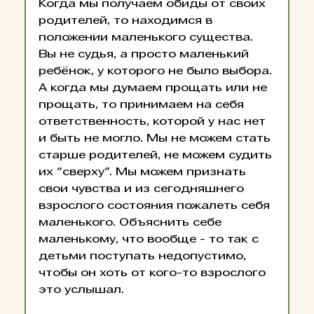
Когда мы получаем обиды от своих 
родителей, то находимся в 
положении маленького существа. 
Вы не судья, а просто маленький 
ребёнок, у которого не было выбора. 
А когда мы думаем прощать или не 
прощать, то принимаем на себя 
ответственность, которой у нас нет 
и быть не могло. Мы не можем стать 
старше родителей, не можем судить 
их "сверху". Мы можем признать 
свои чувства и из сегодняшнего 
взрослого состояния пожалеть себя 
маленького. Объяснить себе 
маленькому, что вообще - то так с 
детьми поступать недопустимо, 
чтобы он хоть от кого-то взрослого 
это услышал.