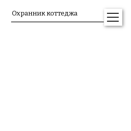
Охранник коттеджа